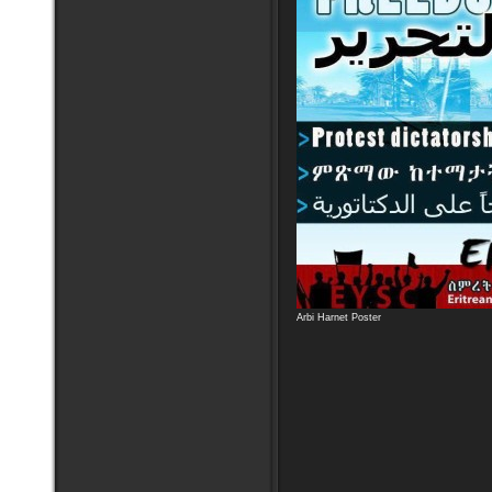
Arbi Harnet Poster