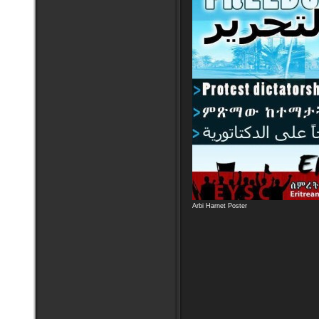
Arbi Harnet Poster